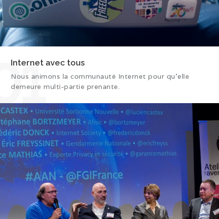
01
Internet avec tous
Nous animons la communauté Internet pour qu’elle
demeure multi-partie prenante.