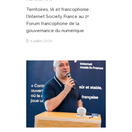
Territoires, IA et francophonie :
l’Internet Society France au 2ᵉ
Forum francophone de la
gouvernance du numérique
6 juillet 2026