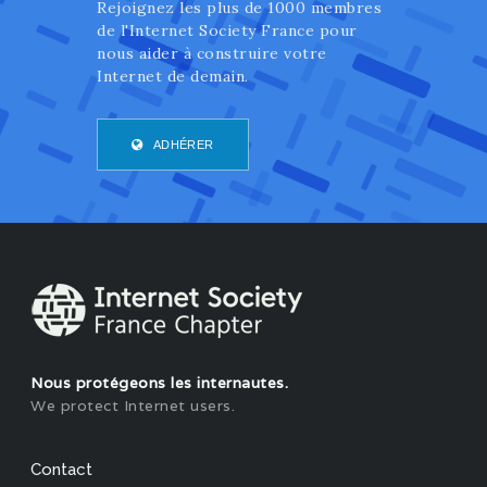
Rejoignez les plus de 1000 membres
de l'Internet Society France pour
nous aider à construire votre
Internet de demain.
ADHÉRER
Nous protégeons les internautes.
We protect Internet users.
Contact