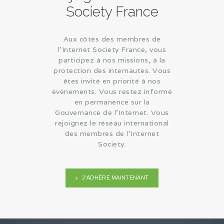
Society France
Aux côtés des membres de
l'Internet Society France, vous
participez à nos missions, à la
protection des internautes. Vous
êtes invité en priorité à nos
événements. Vous restez informé
en permanence sur la
Gouvernance de l'Internet. Vous
rejoignez le réseau international
des membres de l'Internet
Society.
J'ADHÈRE MAINTENANT