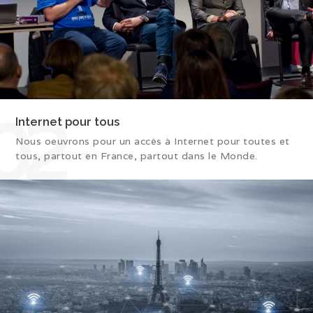
02
Internet pour tous
Nous oeuvrons pour un accès à Internet pour toutes et
tous, partout en France, partout dans le Monde.