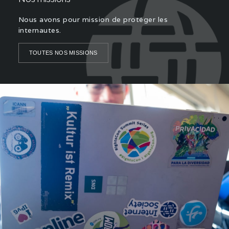
Nous avons pour mission de protéger les
internautes.
TOUTES NOS MISSIONS