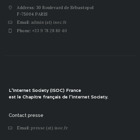
Address: 30 Boulevard de Sébastopol
F-75004 PARIS
Email:
admin (at) isoc.fr
Phone:
+33 9 78 28 80 40
L'Internet Society (ISOC) France
est le Chapitre français de l'
Internet Society
.
Contact presse
Email:
presse (at) isoc.fr