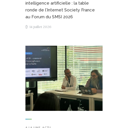
intelligence artificielle : la table
ronde de l’Internet Society France
au Forum du SMSI 2026
14 juillet 2026
A LA UNE
,
ACTU