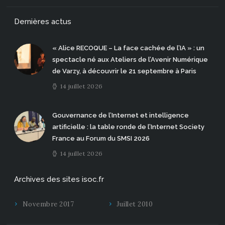
Dernières actus
« Alice RECOQUE – La face cachée de l’IA » : un
spectacle né aux Ateliers de l’Avenir Numérique
de Varzy, à découvrir le 21 septembre à Paris
14 juillet 2026
Gouvernance de l’Internet et intelligence
artificielle : la table ronde de l’Internet Society
France au Forum du SMSI 2026
14 juillet 2026
Archives des sites isoc.fr
Novembre 2017
Juillet 2010