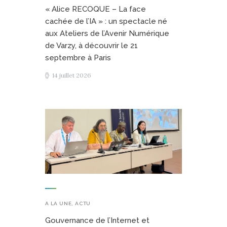
« Alice RECOQUE – La face
cachée de l’IA » : un spectacle né
aux Ateliers de l’Avenir Numérique
de Varzy, à découvrir le 21
septembre à Paris
14 juillet 2026
A LA UNE
,
ACTU
Gouvernance de l’Internet et